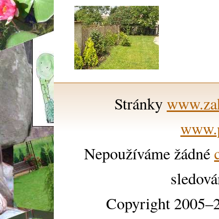
Stránky
www.zah
www.p
Nepoužíváme žádné
sledová
Copyright 2005–2