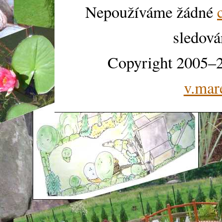
Nepoužíváme žádné
sledová
Copyright 2005–2
v.mar